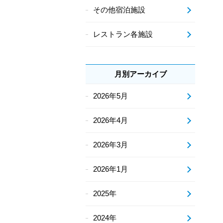
その他宿泊施設
レストラン各施設
月別アーカイブ
2026年5月
2026年4月
2026年3月
2026年1月
2025年
2024年