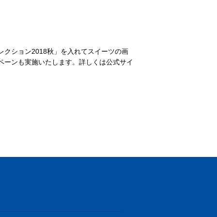
クション2018秋」を入れてスイーツの画
ペーンも実施いたします。詳しくは公式サイ