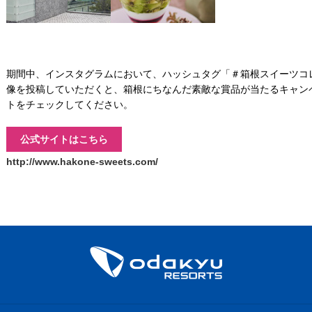
期間中、インスタグラムにおいて、ハッシュタグ「＃箱根スイーツコレ
像を投稿していただくと、箱根にちなんだ素敵な賞品が当たるキャン
トをチェックしてください。
公式サイトはこちら
http://www.hakone-sweets.com/