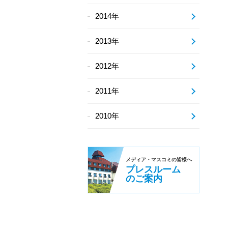
2014年
2013年
2012年
2011年
2010年
メディア・
マスコミの皆様へ
プレスルーム
のご案内