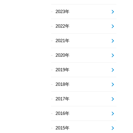
2023年
2022年
2021年
2020年
2019年
2018年
2017年
2016年
2015年