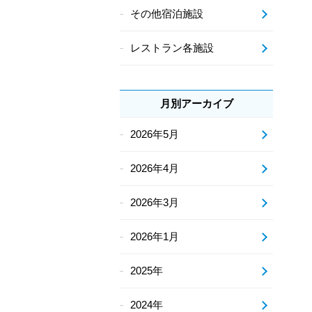
その他宿泊施設
レストラン各施設
月別アーカイブ
2026年5月
2026年4月
2026年3月
2026年1月
2025年
2024年