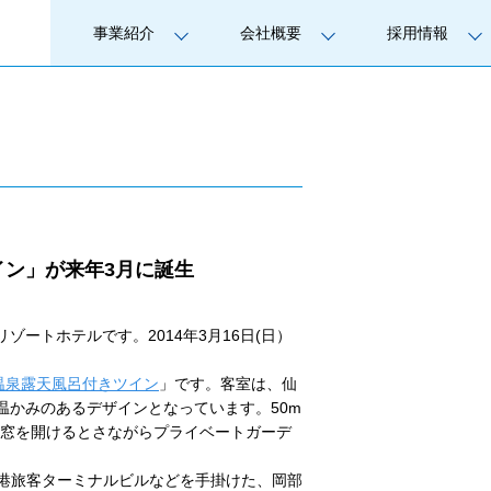
事業紹介
会社概要
採用情報
ン」が来年3月に誕生
ゾートホテルです。2014年3月16日(日）
温泉露天風呂付きツイン
」です。客室は、仙
温かみのあるデザインとなっています。50m
、窓を開けるとさながらプライベートガーデ
空港旅客ターミナルビルなどを手掛けた、岡部