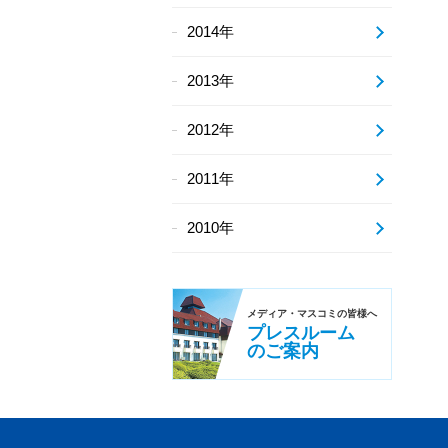
2014年
2013年
2012年
2011年
2010年
メディア・
マスコミの皆様へ
プレスルーム
のご案内