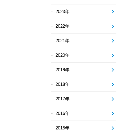
2023年
2022年
2021年
2020年
2019年
2018年
2017年
2016年
2015年