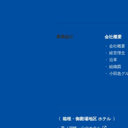
事業紹介
会社概要
会社概要
経営理念
沿革
組織図
小田急グ
箱根・御殿場地区 ホテル