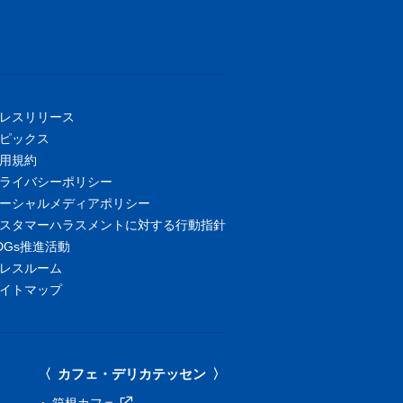
レスリリース
ピックス
用規約
ライバシーポリシー
ーシャルメディアポリシー
スタマーハラスメントに対する行動指針
DGs推進活動
レスルーム
イトマップ
カフェ・デリカテッセン