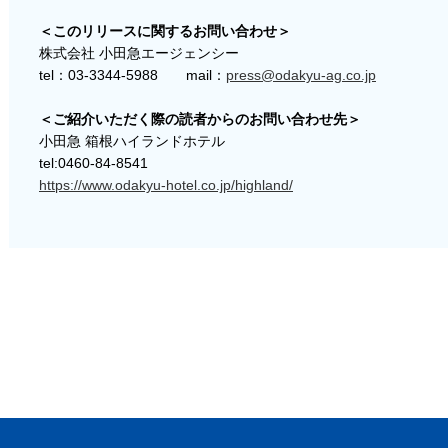
＜このリリースに関するお問い合わせ＞
株式会社 小田急エージェンシー
tel：03-3344-5988 mail：
press@odakyu-ag.co.jp
＜ご紹介いただく際の読者からのお問い合わせ先＞
小田急 箱根ハイランドホテル
tel:0460-84-8541
https://www.odakyu-hotel.co.jp/highland/