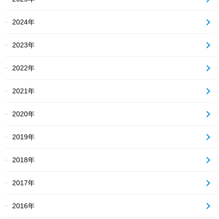
2024年
2023年
2022年
2021年
2020年
2019年
2018年
2017年
2016年