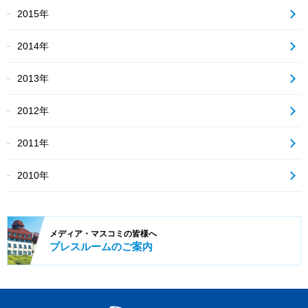
2015年
2014年
2013年
2012年
2011年
2010年
メディア・
マスコミの皆様へ
プレスルーム
のご案内