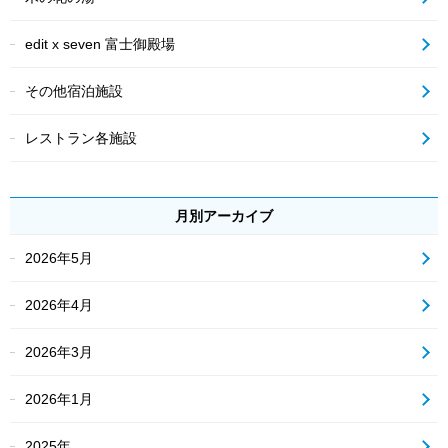
edit x seven 富士御殿場
その他宿泊施設
レストラン各施設
月別アーカイブ
2026年5月
2026年4月
2026年3月
2026年1月
2025年