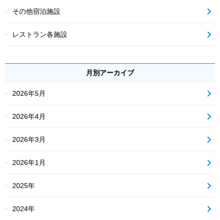
その他宿泊施設
レストラン各施設
月別アーカイブ
2026年5月
2026年4月
2026年3月
2026年1月
2025年
2024年