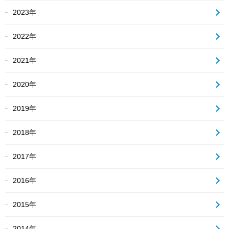
2023年
2022年
2021年
2020年
2019年
2018年
2017年
2016年
2015年
2014年