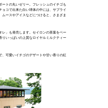
ポートの丸いゼリー。フレッシュのイチゴも
チョコで出来た白い球体の中には、サプライ
、ムースやアイスなどにつけると、さまざま
オレ」も発売します。セイロンの茶葉をベー
香りいっぱいの上質なロイヤルミルクティー
で、可愛いイチゴのデザートや甘い香りの紅