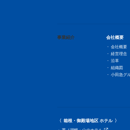
事業紹介
会社概要
会社概要
経営理念
沿革
組織図
小田急グ
箱根・御殿場地区 ホテル