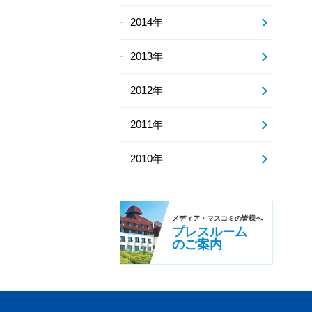
2014年
2013年
2012年
2011年
2010年
メディア・
マスコミの皆様へ
プレスルーム
のご案内