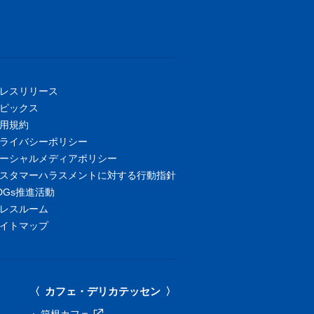
レスリリース
ピックス
用規約
ライバシーポリシー
ーシャルメディアポリシー
スタマーハラスメントに対する行動指針
DGs推進活動
レスルーム
イトマップ
カフェ・デリカテッセン