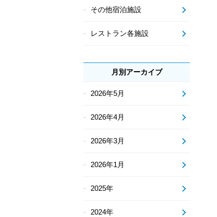
その他宿泊施設
レストラン各施設
月別アーカイブ
2026年5月
2026年4月
2026年3月
2026年1月
2025年
2024年