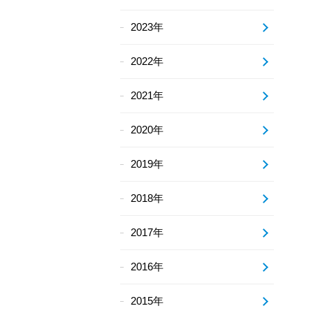
2023年
2022年
2021年
2020年
2019年
2018年
2017年
2016年
2015年